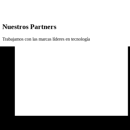
Nuestros Partners
Trabajamos con las marcas líderes en tecnología